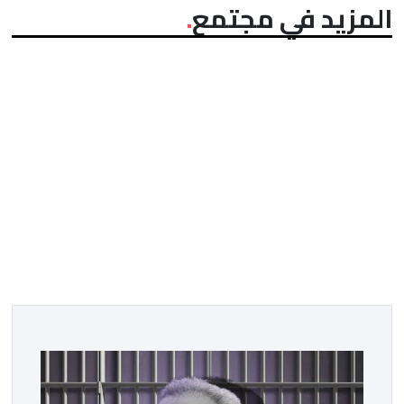
المزيد في مجتمع