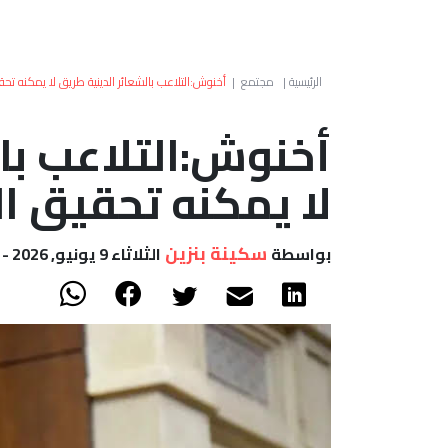
الرئيسية
|
مجتمع
|
أخنوش:التلاعب بالشعائر الدينية طريق لا يمكنه تحقي
أخنوش:التلاعب بال
لا يمكنه تحقيق الخ
سكينة بنزين
بواسطة
الثلاثاء 9 يونيو, 2026 - 15:06