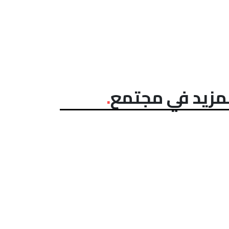
مزيد في مجتمع