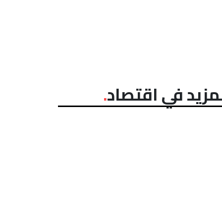
مزيد في اقتصاد