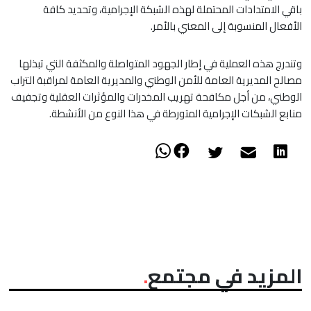
باقي الامتدادات المحتملة لهذه الشبكة الإجرامية، وتحديد كافة
الأفعال المنسوبة إلى المعني بالأمر.
وتندرج هذه العملية في إطار الجهود المتواصلة والمكثفة التي تبذلها
مصالح المديرية العامة للأمن الوطني والمديرية العامة لمراقبة التراب
الوطني، من أجل مكافحة تهريب المخدرات والمؤثرات العقلية وتجفيف
منابع الشبكات الإجرامية المتورطة في هذا النوع من الأنشطة.
المزيد في مجتمع