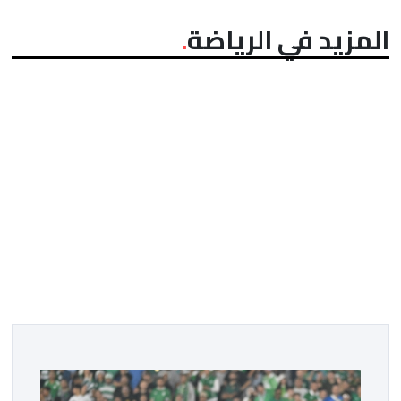
المزيد في الرياضة