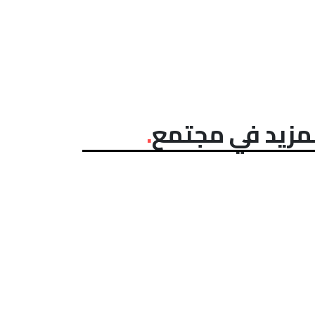
مزيد في مجتمع