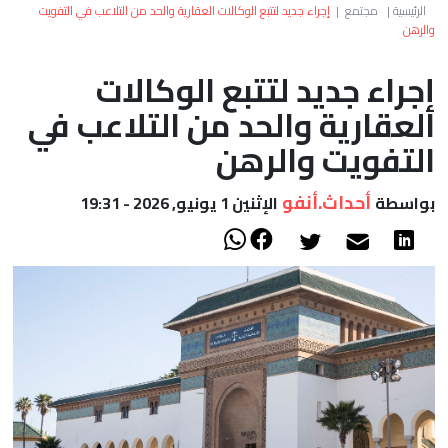
العالم
الرئيسية
|
مجتمع
|
إجراء جديد لتتبع الوكالات العقارية والحد من التلاعب في التفويت
والرهن
أعمدة
إجراء جديد لتتبع الوكالات
العقارية والحد من التلاعب في
الصحراء
التفويت والرهن
أحداث.أنفو
بواسطة
الإثنين 1 يونيو, 2026 - 19:31