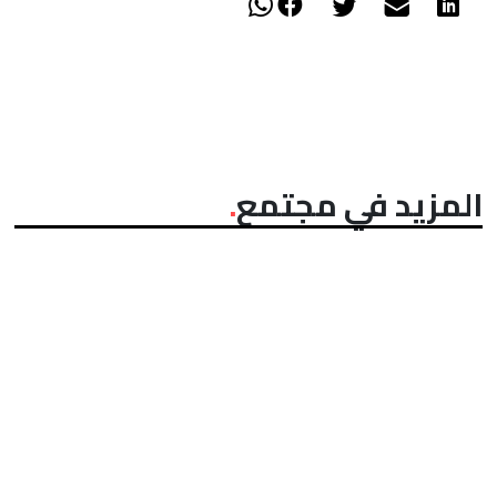
المزيد في مجتمع