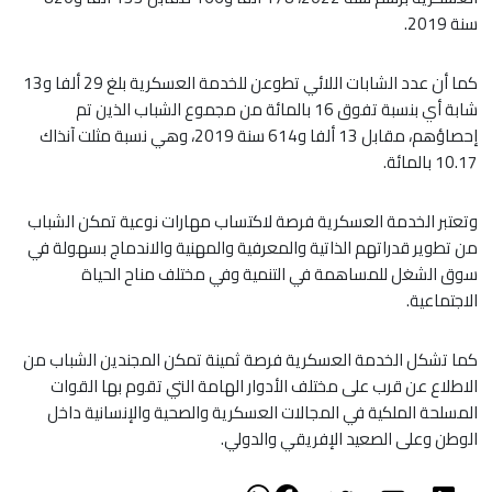
سنة 2019.
كما أن عدد الشابات اللائي تطوعن للخدمة العسكرية بلغ 29 ألفا و13
شابة أي بنسبة تفوق 16 بالمائة من مجموع الشباب الذين تم
إحصاؤهم، مقابل 13 ألفا و614 سنة 2019، وهي نسبة مثلت آنذاك
10.17 بالمائة.
وتعتبر الخدمة العسكرية فرصة لاكتساب مهارات نوعية تمكن الشباب
من تطوير قدراتهم الذاتية والمعرفية والمهنية والاندماج بسهولة في
سوق الشغل للمساهمة في التنمية وفي مختلف مناح الحياة
الاجتماعية.
كما تشكل الخدمة العسكرية فرصة ثمينة تمكن المجندين الشباب من
الاطلاع عن قرب على مختلف الأدوار الهامة التي تقوم بها القوات
المسلحة الملكية في المجالات العسكرية والصحية والإنسانية داخل
الوطن وعلى الصعيد الإفريقي والدولي.