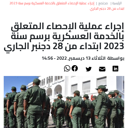
العالم
الرئيسية
|
مجتمع
|
إجراء عملية الإحصاء المتعلق بالخدمة العسكرية برسم سنة 2023
ابتداء من 28 دجنبر الجاري
أعمدة
إجراء عملية الإحصاء المتعلق
بالخدمة العسكرية برسم سنة
الصحراء
2023 ابتداء من 28 دجنبر الجاري
بواسطة
الثلاثاء 13 ديسمبر, 2022 - 14:56