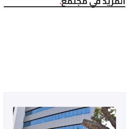
المزيد في مجتمع