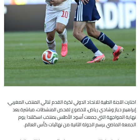
اختارت اللجنة الطبية للاتحاد الدولي لكرة القدم ثنائي المنتخب المغربي،
إبراهيم دياز وشادي رياض، للخضوع لفحص المنشطات، مباشرة بعد
نهاية المواجهة التي جمعت أسود الأطلس بمنتخب اسكتلندا يوم
الجمعة الماضي برسم الجولة الثانية من نهائيات كأس العالم.