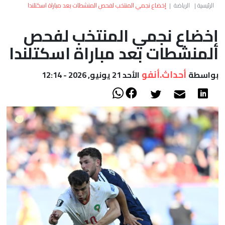
العالم
الرئيسية
|
الرياضة
|
إخضاع نجمي المنتخب لفحص المنشطات بعد مباراة اسكتلندا
إخضاع نجمي المنتخب لفحص
أعمدة
المنشطات بعد مباراة اسكتلندا
الصحراء
أحداث.أنفو
بواسطة
الأحد 21 يونيو, 2026 - 12:14