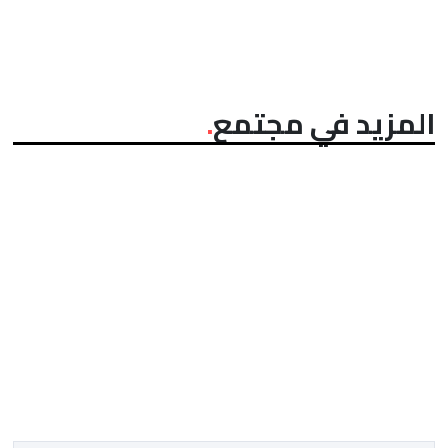
المزيد في مجتمع