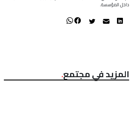
داخل المؤسسة.
المزيد في مجتمع