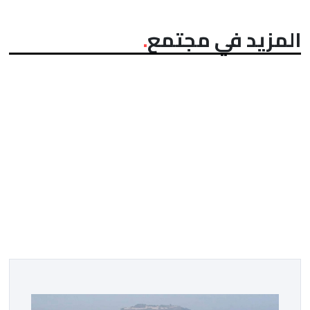
المزيد في مجتمع