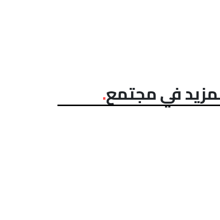
مزيد في مجتمع