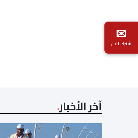
✉
شترك الآن
آخر الأخبار