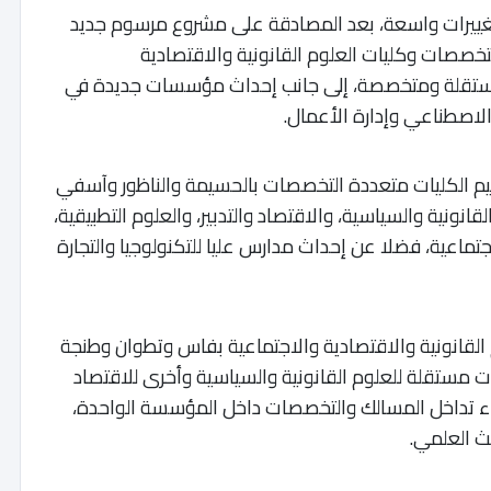
 تغييرات واسعة، بعد المصادقة على مشروع مرسوم جديد
خصصات وكليات العلوم القانونية والاقتصادية
مستقلة ومتخصصة، إلى جانب إحداث مؤسسات جديدة في
الاصطناعي وإدارة الأعمال.
يم الكليات متعددة التخصصات بالحسيمة والناظور وآسفي
ية والسياسية، والاقتصاد والتدبير، والعلوم التطبيقية،
اجتماعية، فضلا عن إحداث مدارس عليا للتكنولوجيا والتجارة
القانونية والاقتصادية والاجتماعية بفاس وتطوان وطنجة
 مستقلة للعلوم القانونية والسياسية وأخرى للاقتصاد
هاء تداخل المسالك والتخصصات داخل المؤسسة الواحدة،
ث العلمي.