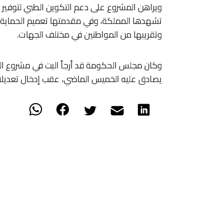
ويراهن المشروع على دعم التكوين الطبي لتوفير 
تشهدها المملكة، وفي مقدمتها تعميم الحماية ال
وتقريبها من المواطنين في مختلف الجهات.
يصادق عليه الخميس الماضي، عقب إدخال تعديلا