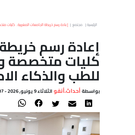
الرئيسية
|
مجتمع
|
إعادة رسم خريطة الجامعات المغربية.. كليات م
إعادة رسم خريطة ا
كليات متخصصة و
للطب والذكاء الا
أحداث.أنفو
بواسطة
الثلاثاء 9 يونيو, 2026 - 15:07