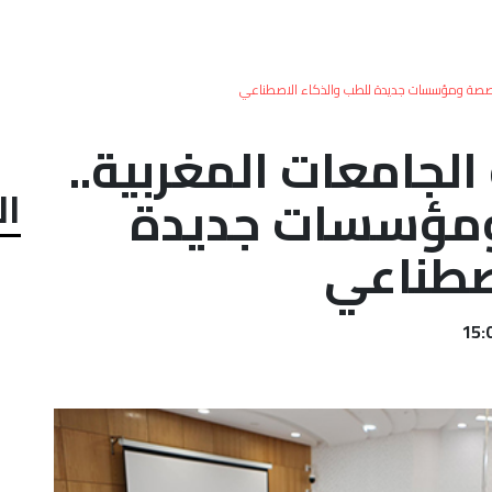
تخصصة ومؤسسات جديدة للطب والذكاء الاصطناعي
لجامعات المغربية..
ال
مؤسسات جديدة
صطناعي