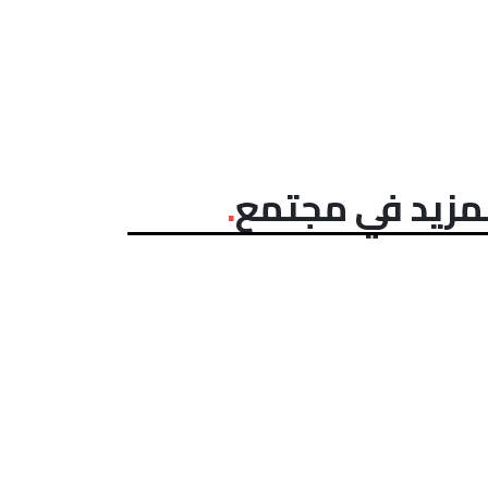
مزيد في مجتمع