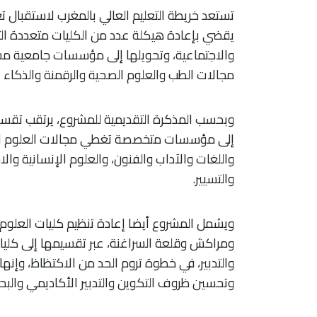
تستعد خريطة التعليم العالي بالمغرب لاستقبال
يقضي بإعادة هيكلة عدد من الكليات متعددة الت
والاجتماعية، وتحويلها إلى مؤسسات جامعية 
مجالات الطب والعلوم الصحية والرقمنة والذكاء 
وبحسب المذكرة التقديمية للمشروع، يرتقب تقس
إلى مؤسسات متخصصة تغطي مجالات العلوم القانون
واللغات والآداب والفنون، والعلوم الإنسانية وال
والتسيير.
ويشمل المشروع أيضا إعادة تنظيم كليات العلوم 
ومراكش وقلعة السراغنة، عبر تقسيمها إلى كليات
والتدبير، في خطوة تروم الحد من الاكتظاظ، وإن
وتحسين ظروف التكوين والتدبير الأكاديمي والبح