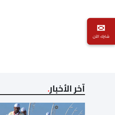
✉
شترك الآن
آخر الأخبار