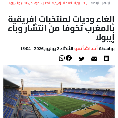
العالم
الرئيسية
|
الرياضة
|
إلغاء وديات لمنتخبات إفريقية بالمغرب تخوفا من انتشار وباء إيبولا
إلغاء وديات لمنتخبات إفريقية
أعمدة
بالمغرب تخوفا من انتشار وباء
الصحراء
إيبولا
أحداث.أنفو
بواسطة
الثلاثاء 2 يونيو, 2026 - 15:04