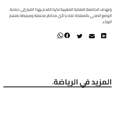
وتهدف الجامعة الملكية المغربية لكرة القدم بهذا القرار إلى حماية
الوضع الصحي بالمملكة تفاديا لأي مخاطر محتملة ومرتبطة بانتشار
الوباء.
المزيد في الرياضة