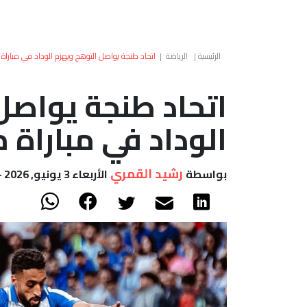
الرئيسية
|
الرياضة
|
اتحاد طنجة يواصل التوهج ويهزم الوداد في مباراة 
اتحاد طنجة يواصل
الوداد في مباراة 
رشيد القمري
بواسطة
الأربعاء 3 يونيو, 2026 - 23:01