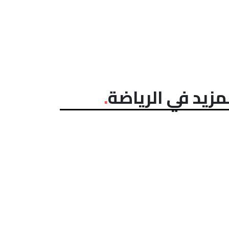
مزيد في الرياضة