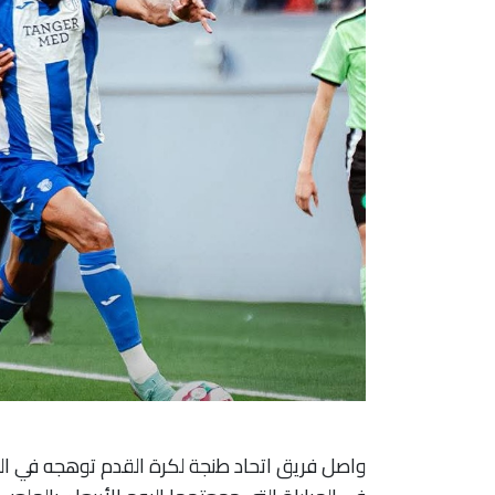
واصل فريق اتحاد طنجة لكرة القدم توهجه في الجو