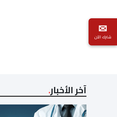
✉
شترك الآن
آخر الأخبار