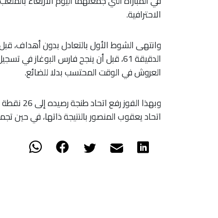
الاحترافية.
وانتهى الشوط الأول بالتعادل بدون أهداف، قبل 
العروش في الوقت المحتسب بدلا للضائع.
اتحاد يعقوب المنصور بالنتيجة ذاتها، في حين تجمد رصيد الوداد عند 