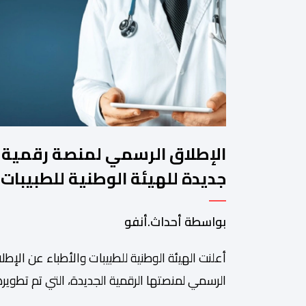
الإطلاق الرسمي لمنصة رقمية
جديدة للهيئة الوطنية للطبيبات
والأطباء
بواسطة أحداث.أنفو
أعلنت الهيئة الوطنية للطبيبات والأطباء عن الإطل
الرسمي لمنصتها الرقمية الجديدة، التي تم تطويره
لتبسيط المساطر والإجراءات الإدارية، وتحسين