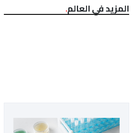
المزيد في العالم