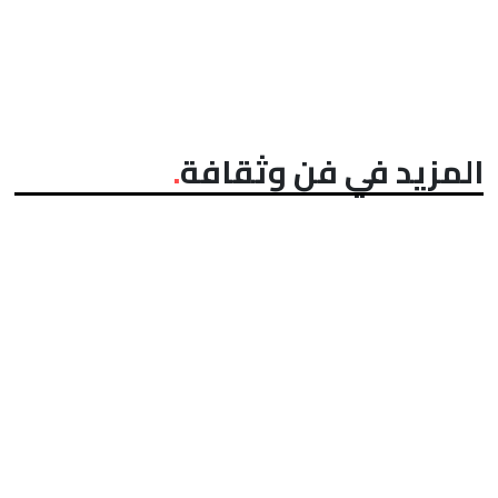
المزيد في فن وثقافة