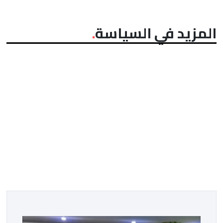
المزيد في السياسة