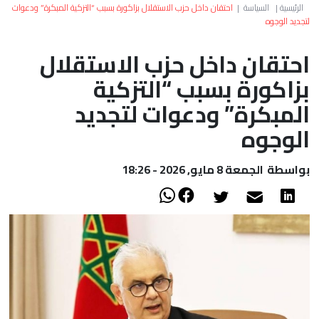
العالم
الرئيسية
|
السياسة
|
احتقان داخل حزب الاستقلال بزاكورة بسبب “التزكية المبكرة” ودعوات
لتجديد الوجوه
أعمدة
احتقان داخل حزب الاستقلال
بزاكورة بسبب “التزكية
الصحراء
المبكرة” ودعوات لتجديد
الوجوه
بواسطة
الجمعة 8 مايو, 2026 - 18:26