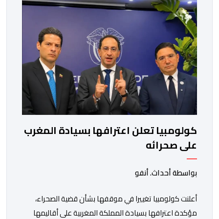
كولومبيا تعلن اعترافها بسيادة المغرب
على صحرائه
بواسطة أحداث. أنفو
أعلنت كولومبيا تغييرا في موقفها بشأن قضية الصحراء،
مؤكدة اعترافها بسيادة المملكة المغربية على أقاليمها