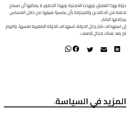
دولة بهذا العمق، وبهذه الشرعية، وبهذا الحضور، لا يمكنها أن تسمح
لحفنة من الحاقدين والمرتزقة بأن يمسوا هيبتها من خلال ‏المساس
برجالاتها الكبار.‏
إن استهداف كبار رجال الدولة، استهداف للدولة المغربية نفسها. واليوم
لم يعد هناك مجال للصمت.‏
المزيد في السياسة