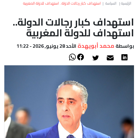
العالم
الرئيسية
|
السياسة
|
استهداف كبار رجالات الدولة.. استهداف للدولة المغربية
استهداف كبار رجالات الدولة..
أعمدة
استهداف للدولة المغربية
الصحراء
محمد أبويهدة
بواسطة
الأحد 28 يونيو, 2026 - 11:22