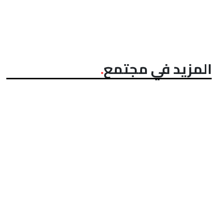
المزيد في مجتمع