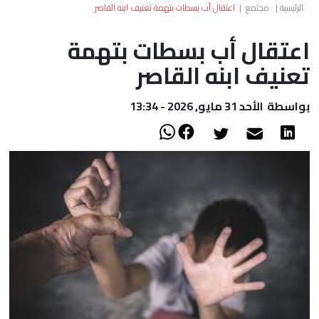
العالم
الرئيسية
|
مجتمع
|
اعتقال أب بسطات بتهمة تعنيف ابنه القاصر
اعتقال أب بسطات بتهمة
أعمدة
تعنيف ابنه القاصر
الصحراء
بواسطة
الأحد 31 مايو, 2026 - 13:34