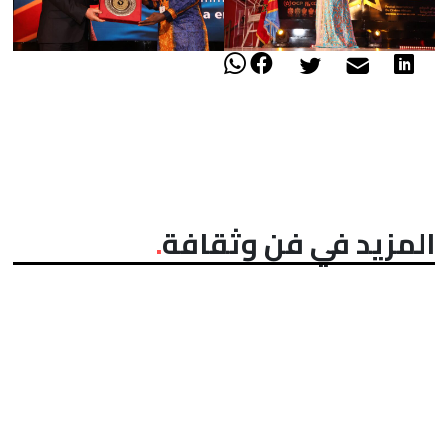
المزيد في فن وثقافة