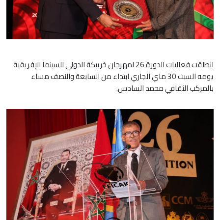
انطلقت فعاليات الدورة 26 لمهرجان خريبكة الدولي للسينما الإفريقية
يومه السبت 30 ماي الجاري ابتداء من السابعة والنصف مساء
بالمركب الثقافي محمد السادس.