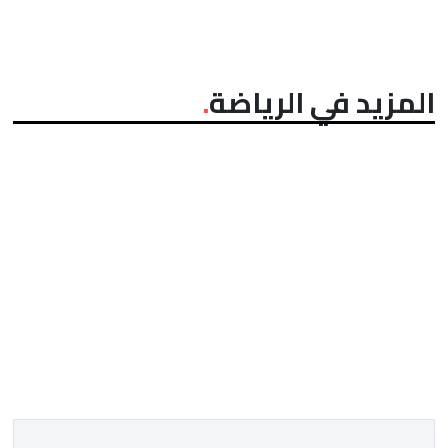
المزيد في الرياضة