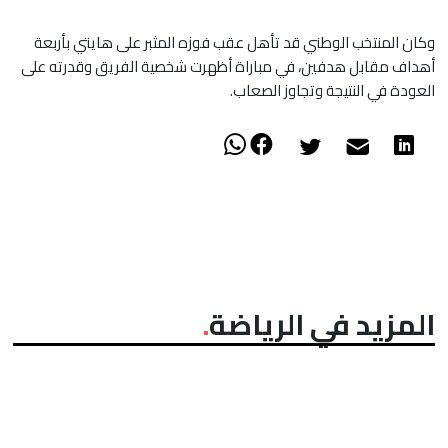
​وكان المنتخب الوطني قد تأهل عقب فوزه المثبر على هايتي بأربعة
أهداف مقابل هدفين، في مباراة أظهرت شخصية الفريق وقدرته على
العودة في النتيجة وتجاوز الصعاب.
المزيد في الرياضة