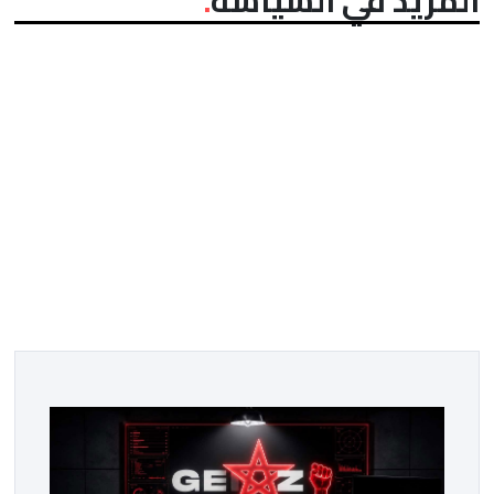
المزيد في السياسة