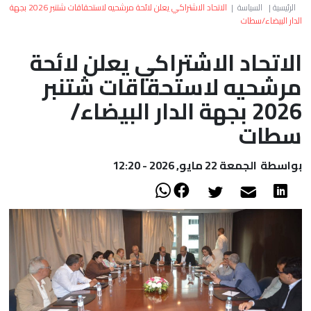
العالم
الرئيسية
|
السياسة
|
الاتحاد الاشتراكي يعلن لائحة مرشحيه لاستحقاقات شتنبر 2026 بجهة
الدار البيضاء/سطات
أعمدة
الاتحاد الاشتراكي يعلن لائحة
مرشحيه لاستحقاقات شتنبر
الصحراء
2026 بجهة الدار البيضاء/
سطات
بواسطة
الجمعة 22 مايو, 2026 - 12:20