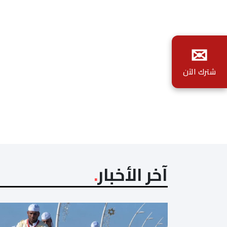
✉
شترك الآن
آخر الأخبار