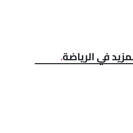
مزيد في الرياضة