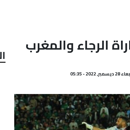
اة الرجاء والمغرب
ال
يسمبر, 2022 - 05:35