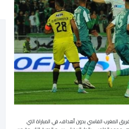
اضي مع فريق المغرب الفاسي بدون أهداف، في المباراة التي