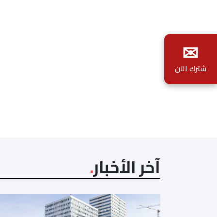
✉
شترك الآن
آخر الأخبار