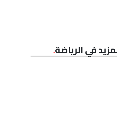
مزيد في الرياضة