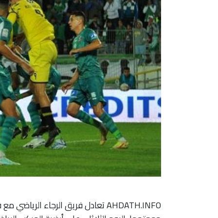
AHDATH.INFO تعادل فريق الرجاء الري