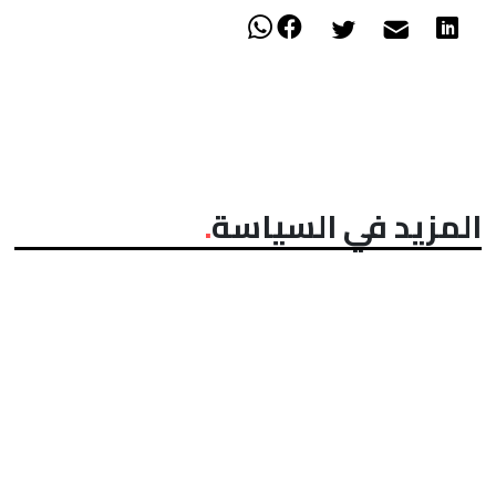
المزيد في السياسة