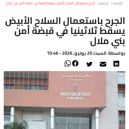
العالم
الرئيسية
|
مجتمع
|
الجرح باستعمال السلاح الأبيض يسقط ثلاثينيا في قبضة أمن بني ملال
الجرح باستعمال السلاح الأبيض
أعمدة
يسقط ثلاثينيا في قبضة أمن
الصحراء
بني ملال
بواسطة
السبت 20 يونيو, 2026 - 10:46