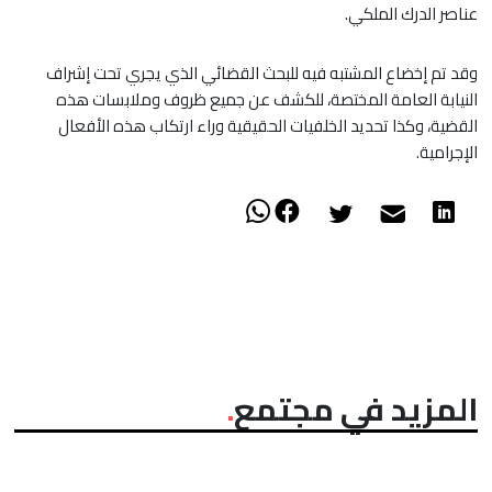
عناصر الدرك الملكي.
وقد تم إخضاع المشتبه فيه للبحث القضائي الذي يجري تحت إشراف
النيابة العامة المختصة، للكشف عن جميع ظروف وملابسات هذه
القضية، وكذا تحديد الخلفيات الحقيقية وراء ارتكاب هذه الأفعال
الإجرامية.
المزيد في مجتمع