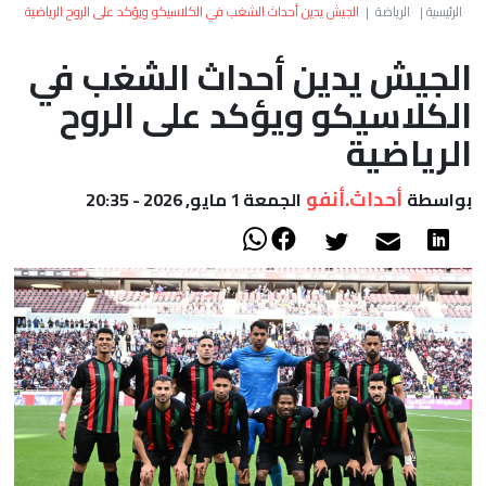
العالم
الرئيسية
|
الرياضة
|
الجيش يدين أحداث الشغب في الكلاسيكو ويؤكد على الروح الرياضية
الجيش يدين أحداث الشغب في
أعمدة
الكلاسيكو ويؤكد على الروح
الصحراء
الرياضية
أحداث.أنفو
بواسطة
الجمعة 1 مايو, 2026 - 20:35