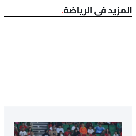
المزيد في الرياضة