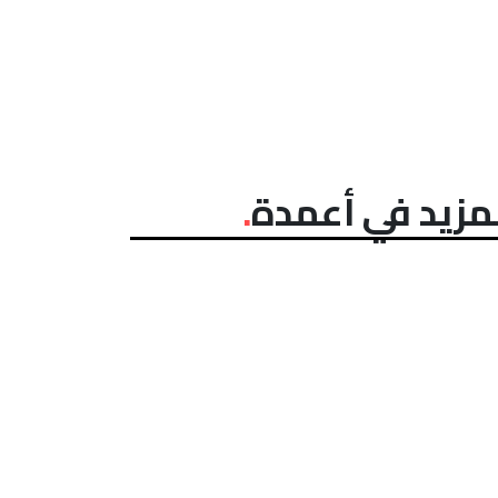
مزيد في أعمدة