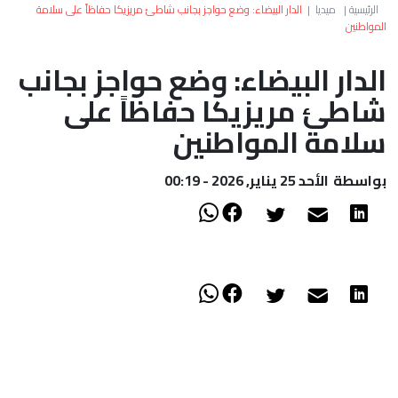
العالم
الرئيسية
|
ميديا
|
الدار البيضاء: وضع حواجز بجانب شاطئ مريزيكا حفاظاً على سلامة
المواطنين
أعمدة
الدار البيضاء: وضع حواجز بجانب
شاطئ مريزيكا حفاظاً على
الصحراء
سلامة المواطنين
بواسطة
الأحد 25 يناير, 2026 - 00:19