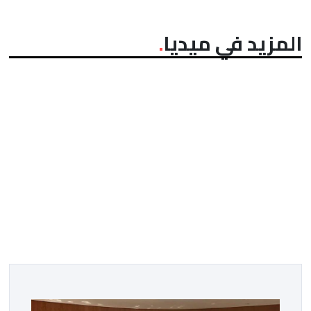
المزيد في ميديا