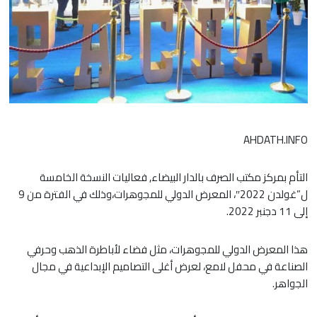
AHDATH.INFO
التأم بمركز مكتب الصرف بالدار البيضاء, فعاليات النسخة الخامسة
ل”غولدن 2022″، المعرض الدولي للمجوهرات،وذلك في الفترة من 9
إلى 11 دجنبر 2022.
هذا المعرض الدولي للمجوهرات، مثل فضاء لأباطرة الذهب وحرفي
الصناعة في محفل لامع، لعرض أغلى التصاميم الإبداعية في مجال
الجواهر.