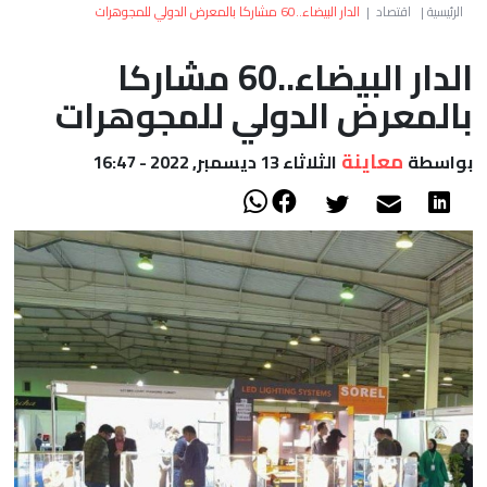
العالم
الرئيسية
|
اقتصاد
|
الدار البيضاء..60 مشاركا بالمعرض الدولي للمجوهرات
الدار البيضاء..60 مشاركا
أعمدة
بالمعرض الدولي للمجوهرات
الصحراء
معاينة
بواسطة
الثلاثاء 13 ديسمبر, 2022 - 16:47