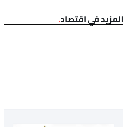
المزيد في اقتصاد