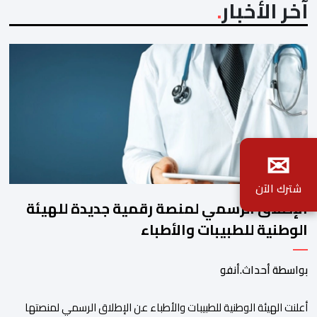
آخر الأخبار
✉
شترك الآن
الإطلاق الرسمي لمنصة رقمية جديدة للهيئة
الوطنية للطبيبات والأطباء
بواسطة أحداث.أنفو
أعلنت الهيئة الوطنية للطبيبات والأطباء عن الإطلاق الرسمي لمنصتها