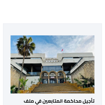
تأجيل محاكمة المتابعين في ملف