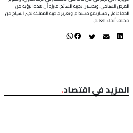
العرض السياحي، وتحسين تجربة السائح، مبرزة أن هذه الرؤية من
الحفاظ على مسار نمو مستدام، وتعزيز جاذبية المملكة لدى السياح من
مختلف أنحاء العالم.
المزيد في اقتصاد