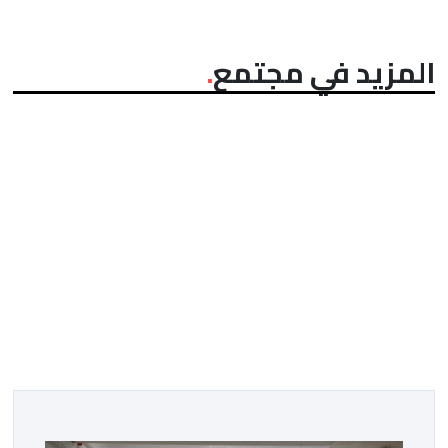
المزيد في مجتمع