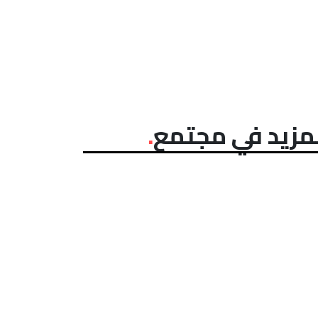
مزيد في مجتمع