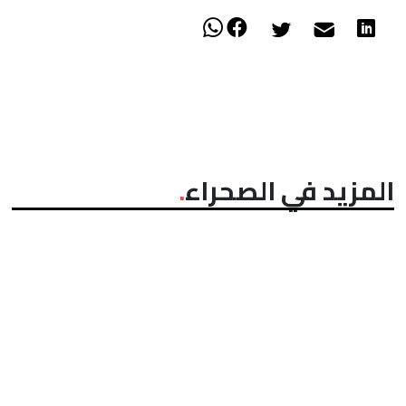
المزيد في الصحراء