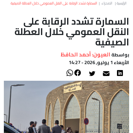
العالم
الرئيسية
|
الصحراء
|
السمارة تشدد الرقابة على النقل العمومي خلال العطلة الصيفية
السمارة تشدد الرقابة على
أعمدة
النقل العمومي خلال العطلة
الصحراء
الصيفية
العيون: أحمد الحافظ
بواسطة
الأربعاء 1 يوليو, 2026 - 14:27