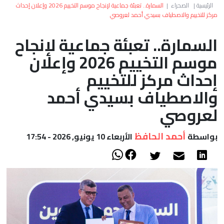
العالم
الرئيسية
|
الصحراء
|
السمارة.. تعبئة جماعية لإنجاح موسم التخييم 2026 وإعلان إحداث
مركز للتخييم والاصطياف بسيدي أحمد لعروصي
أعمدة
السمارة.. تعبئة جماعية لإنجاح
موسم التخييم 2026 وإعلان
الصحراء
إحداث مركز للتخييم
والاصطياف بسيدي أحمد
لعروصي
أحمد الحافظ
بواسطة
الأربعاء 10 يونيو, 2026 - 17:54