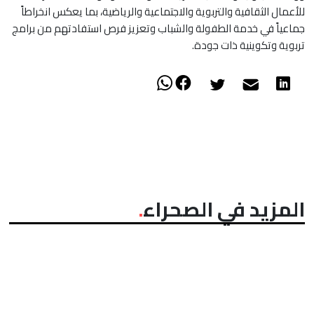
للأعمال الثقافية والتربوية والاجتماعية والرياضية، بما يعكس انخراطاً
جماعياً في خدمة الطفولة والشباب وتعزيز فرص استفادتهم من برامج
تربوية وتكوينية ذات جودة.
المزيد في الصحراء