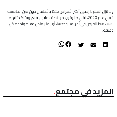
ولا تزال الملاريا إحدى أكثر الأمراض فتكا بالأطفال دون سن الخامسة،
ففي عام 2020، لقي ما يقرب من نصف مليون فتى وفتاة حتفهم
بسبب هذا المرض في أفريقيا وحدها، أي ما يعادل وفاة واحدة كل
دقيقة.
المزيد في مجتمع