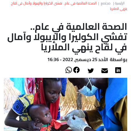
العالم
الرئيسية
|
مجتمع
|
الصحة العالمية في عام.. تفشي الكوليرا والإيبولا وآمال في لقاح
ينهي الملاريا
أعمدة
الصحة العالمية في عام..
تفشي الكوليرا والإيبولا وآمال
الصحراء
في لقاح ينهي الملاريا
بواسطة
الأحد 25 ديسمبر, 2022 - 16:36