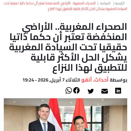
العالم
الرئيسية
|
السياسة
|
الصحراء المغربية.. الأراضي المنخفضة تعتبر أن حكما ذاتيا حقيقيا تحت
السيادة المغربية يشكل الحل الأكثر قابلية للتطبيق لهذا النزاع
أعمدة
الصحراء المغربية.. الأراضي
المنخفضة تعتبر أن حكما ذاتيا
الصحراء
حقيقيا تحت السيادة المغربية
يشكل الحل الأكثر قابلية
للتطبيق لهذا النزاع
أحداث. أنفو
بواسطة
الثلاثاء 7 أبريل, 2026 - 19:24