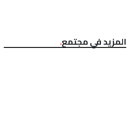
المزيد في مجتمع