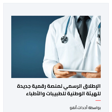
الإطلاق الرسمي لمنصة رقمية جديدة
للهيئة الوطنية للطبيبات والأطباء
بواسطة أحداث.أنفو