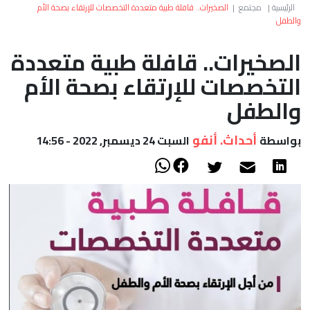
العالم
الرئيسية
|
مجتمع
|
الصخيرات.. قافلة طبية متعددة التخصصات للإرتقاء بصحة الأم
والطفل
أعمدة
الصخيرات.. قافلة طبية متعددة
التخصصات للإرتقاء بصحة الأم
الصحراء
والطفل
أحداث. أنفو
بواسطة
السبت 24 ديسمبر, 2022 - 14:56