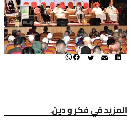
المزيد في فكر و دين