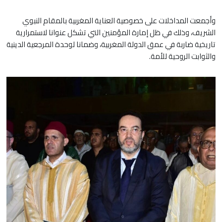
وأجمعت المداخلات على خصوصية العناية المغربية بالمقام النبوي
الشريف، وذلك في ظل إمارة المؤمنين التي تشكل عنوانا لاستمرارية
تاريخية ضاربة في عمق الدولة المغربية، وضمانا لوحدة المرجعية الدينية
والثوابت الروحية للأمة.