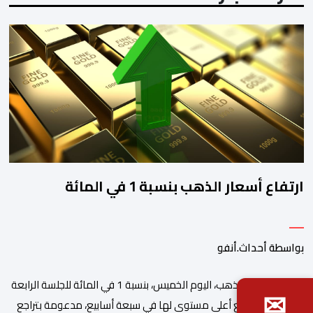
ارتفاع أسعار الذهب بنسبة 1 في المائة
بواسطة أحداث.أنفو
ارتفعت أسعار الذهب، اليوم الخميس، بنسبة 1 في المائة للجلسة الرابعة
✉
على التوالي، لتبلغ أعلى مستوى لها في سبعة أسابيع، مدعومة بتراجع