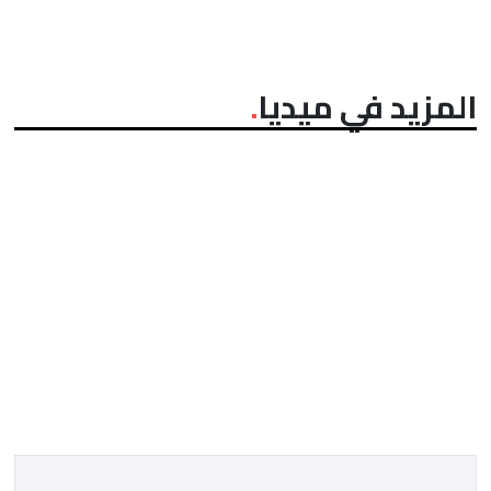
المزيد في ميديا