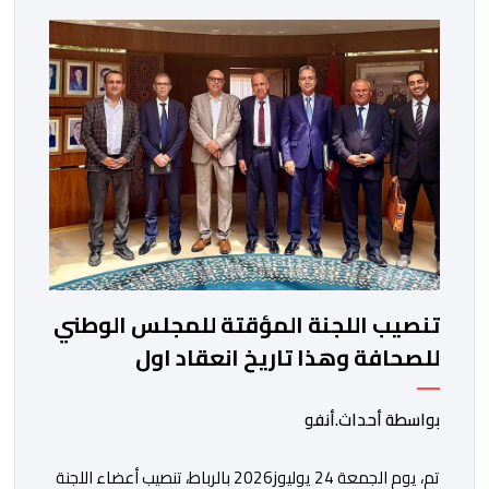
تنصيب اللجنة المؤقتة للمجلس الوطني
للصحافة وهذا تاريخ انعقاد اول
اجتماعاتها
بواسطة أحداث.أنفو
تم، يوم الجمعة 24 يوليوز2026 بالرباط، تنصيب أعضاء اللجنة