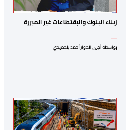
زبناء البنوك والإقتطاعات غير المبررة
بواسطة أجرى الحوار أحمد بلحميدي