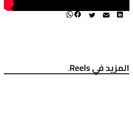
المزيد في Reels