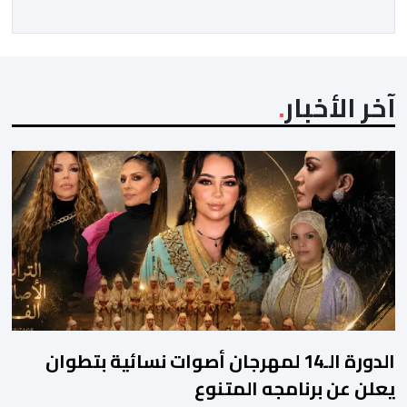
آخر الأخبار
الدورة الـ14 لمهرجان أصوات نسائية بتطوان
يعلن عن برنامجه المتنوع