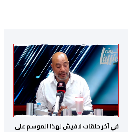
في آخر حلقات لافيش لهذا الموسم على