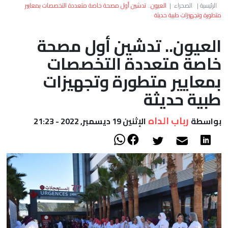
العالم
الرئيسية
|
الصحراء
|
العيون.. تدشين أول مصحة خاصة متعددة التخصصات بمعايير
متطورة وتجهيزات طبية حديثة
أعمدة
العيون.. تدشين أول مصحة
خاصة متعددة التخصصات
الصحراء
بمعايير متطورة وتجهيزات
طبية حديثة
رباب الداه
بواسطة
الإثنين 19 ديسمبر, 2022 - 21:23