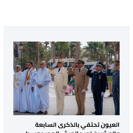
العيون تحتفي بالذكرى السابعة