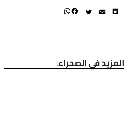
المزيد في الصحراء