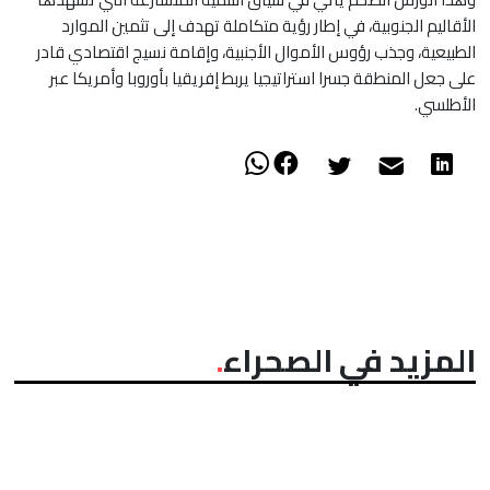
الأقاليم الجنوبية، في إطار رؤية متكاملة تهدف إلى تثمين الموارد
الطبيعية، وجذب رؤوس الأموال الأجنبية، وإقامة نسيج اقتصادي قادر
على جعل المنطقة جسرا استراتيجيا يربط إفريقيا بأوروبا وأمريكا عبر
الأطلسي.
المزيد في الصحراء