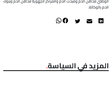
الوطني لتحاقن الدم ومبحث الدم والمراكز الجهوية لتحاقن الدم وبنوك
الدم بالوكالة.
المزيد في السياسة