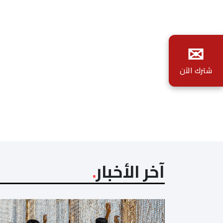
✉
شترك الآن
آخر الأخبار