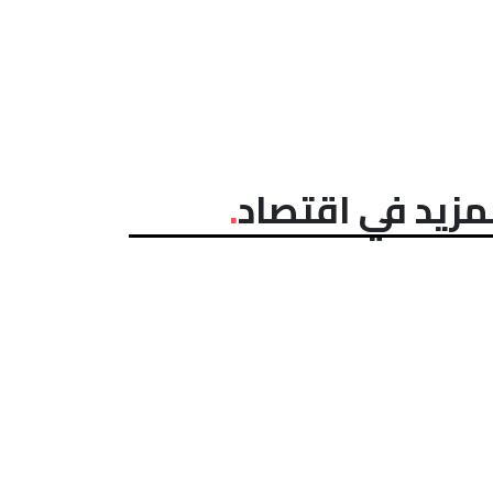
مزيد في اقتصاد