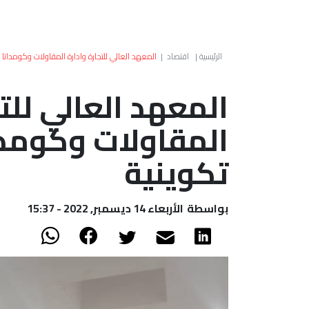
الرئيسية
|
اقتصاد
|
المعهد العالي للتجارة وادارة المقاولات وكومداتا 
المعهد العالي للتج
المقاولات وكومدات
تكوينية
بواسطة
الأربعاء 14 ديسمبر, 2022 - 15:37