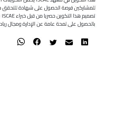
للمشاركين فرصة الحصول على شهادة للتحقق من
تص
بالحصول على لمحة عامة عن الإدارة ومجال ريادة